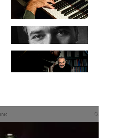
Inici