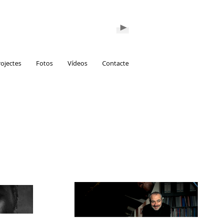
rojectes
Fotos
Vídeos
Contacte