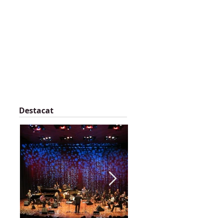
Destacat