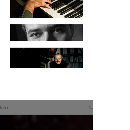
Inici