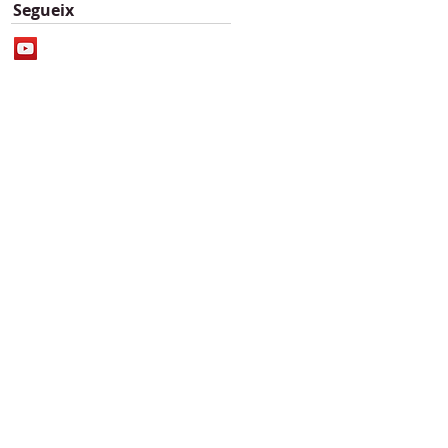
Segueix