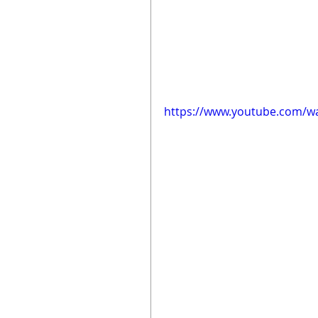
https://www.youtube.com/