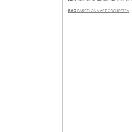
BAO
 BARCELONA ART ORCHESTRA