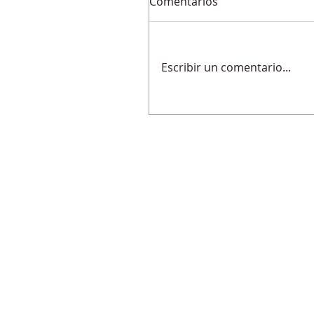
Comentarios
Escribir un comentario...