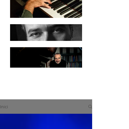
Inici