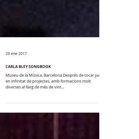
29 ene 2017
CARLA BLEY SONGBOOK
Museu de la Música, Barcelona Després de tocar junts
en infinitat de projectes, amb formacions molt
diverses al llarg de més de vint...