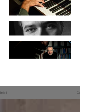
Inici