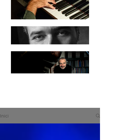
Inici