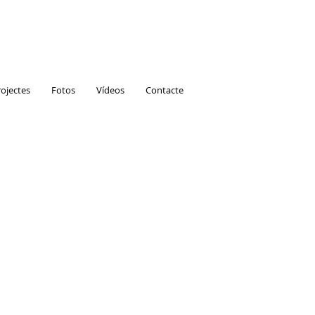
rojectes
Fotos
Vídeos
Contacte