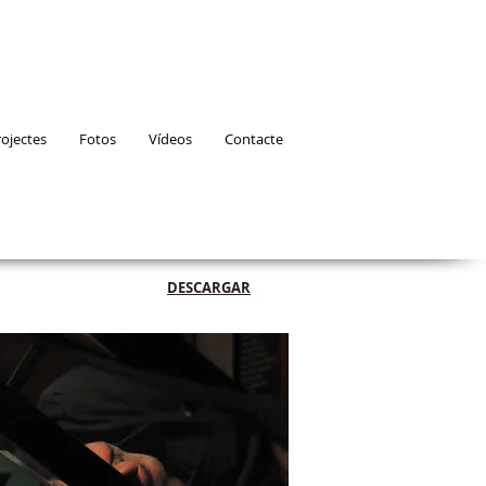
rojectes
Fotos
Vídeos
Contacte
DESCARGAR