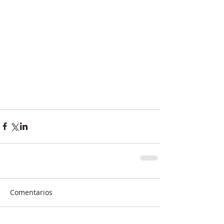
Comentarios